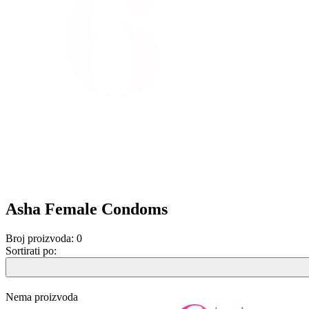
Asha Female Condoms
Broj proizvoda:
0
Sortirati po:
Nema proizvoda