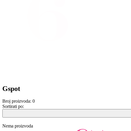
Gspot
Broj proizvoda:
0
Sortirati po:
Nema proizvoda