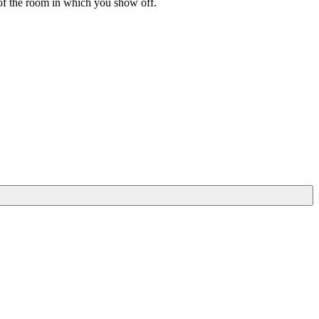
 of the room in which you show off.